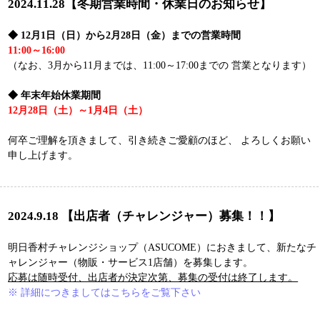
明日香村チャレンジショップ（ASUCOME）におきまして、新たなチ
ャレンジャーを募集します。
※ 詳細につきましてはこちらをご覧下さい