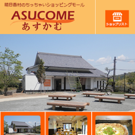
最新のお知らせ＆トピックス
2026.4.20 【出店者（チャレンジャー）募集！！】